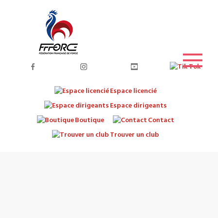
Espace licencié
Espace dirigeants
Boutique
Contact
Trouver un club