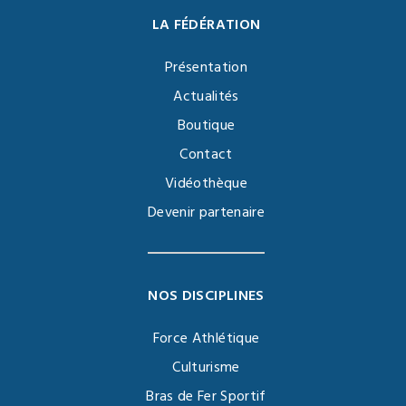
LA FÉDÉRATION
Présentation
Actualités
Boutique
Contact
Vidéothèque
Devenir partenaire
NOS DISCIPLINES
Force Athlétique
Culturisme
Bras de Fer Sportif