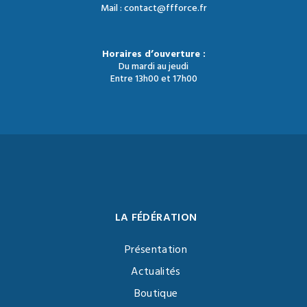
Mail : contact@ffforce.fr
Horaires d’ouverture :
Du mardi au jeudi
Entre 13h00 et 17h00
LA FÉDÉRATION
Présentation
Actualités
Boutique