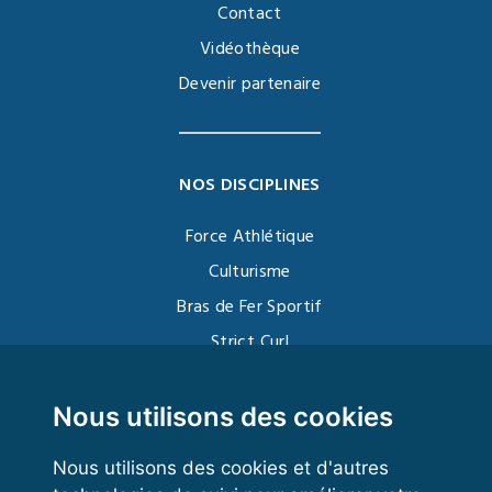
Contact
Vidéothèque
Devenir partenaire
NOS DISCIPLINES
Force Athlétique
Culturisme
Bras de Fer Sportif
Strict Curl
Functional Training
Kettlebell
Nous utilisons des cookies
Nous utilisons des cookies et d'autres