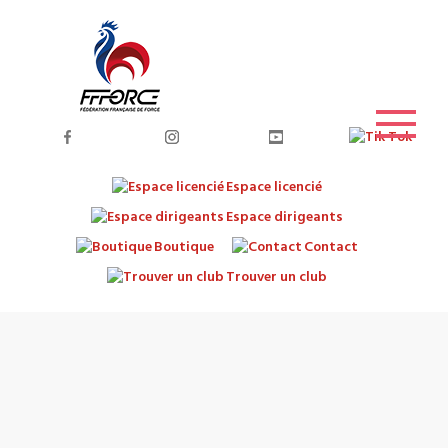
Espace licencié
Espace dirigeants
Boutique
Contact
Trouver un club