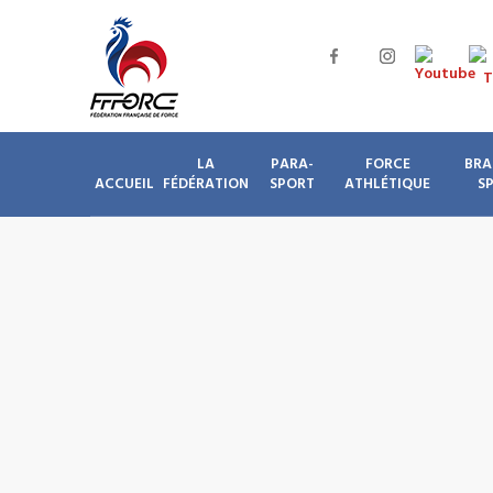
LA
PARA-
FORCE
BRA
ACCUEIL
FÉDÉRATION
SPORT
ATHLÉTIQUE
S