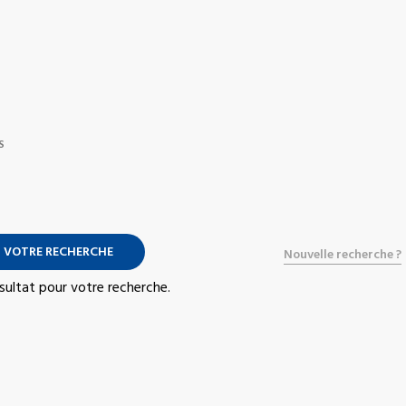
S
 VOTRE RECHERCHE
Nouvelle recherche ?
résultat pour votre recherche.