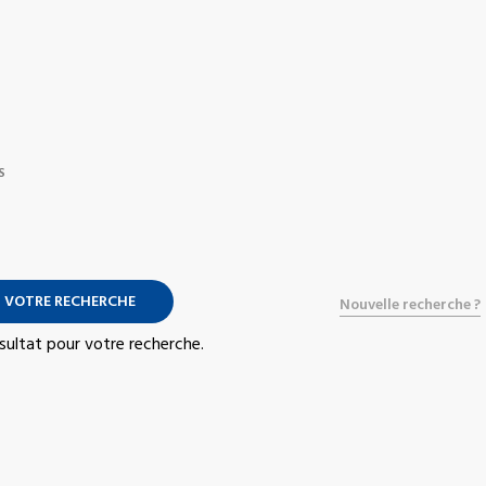
S
 VOTRE RECHERCHE
Nouvelle recherche ?
résultat pour votre recherche.