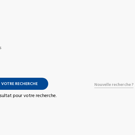
S
 VOTRE RECHERCHE
Nouvelle recherche ?
résultat pour votre recherche.