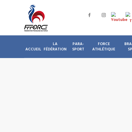
LA
PARA-
FORCE
BRA
ACCUEIL
FÉDÉRATION
SPORT
ATHLÉTIQUE
S