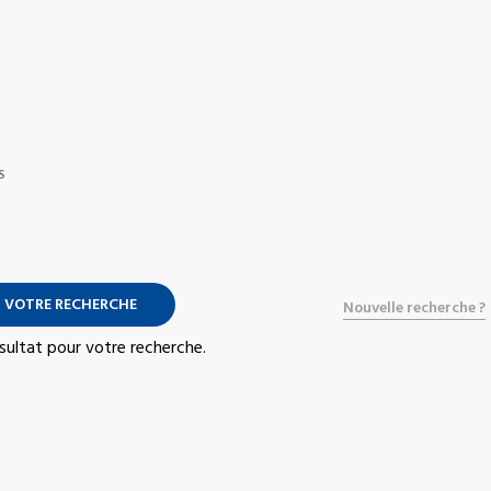
S
 VOTRE RECHERCHE
Nouvelle recherche ?
résultat pour votre recherche.