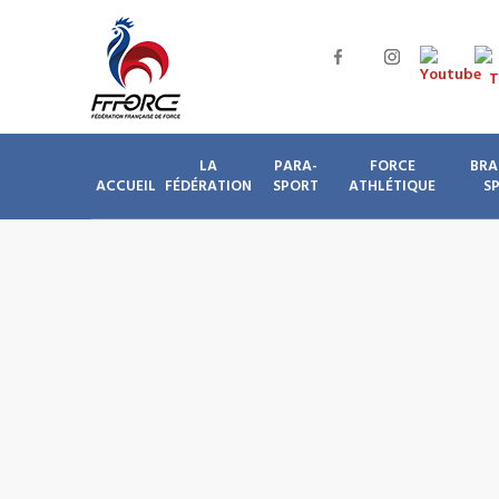
LA
PARA-
FORCE
BRA
ACCUEIL
FÉDÉRATION
SPORT
ATHLÉTIQUE
S