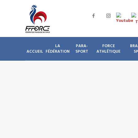
LA
PARA-
FORCE
BRA
ACCUEIL
FÉDÉRATION
SPORT
ATHLÉTIQUE
S