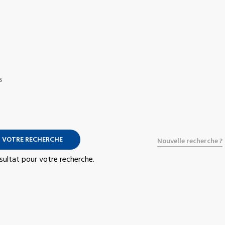
S
 VOTRE RECHERCHE
Nouvelle recherche ?
résultat pour votre recherche.