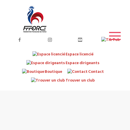
Espace licencié
Espace dirigeants
Boutique
Contact
Trouver un club