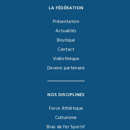
LA FÉDÉRATION
Présentation
Actualités
Boutique
Contact
Vidéothèque
Devenir partenaire
NOS DISCIPLINES
Force Athlétique
Culturisme
Bras de Fer Sportif