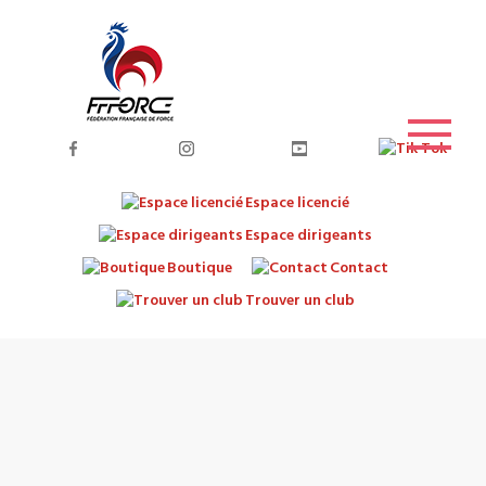
Espace licencié
Espace dirigeants
Boutique
Contact
Trouver un club