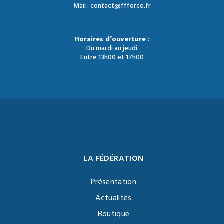
Mail : contact@ffforce.fr
Horaires d’ouverture :
Du mardi au jeudi
Entre 13h00 et 17h00
LA FÉDÉRATION
Présentation
Actualités
Boutique