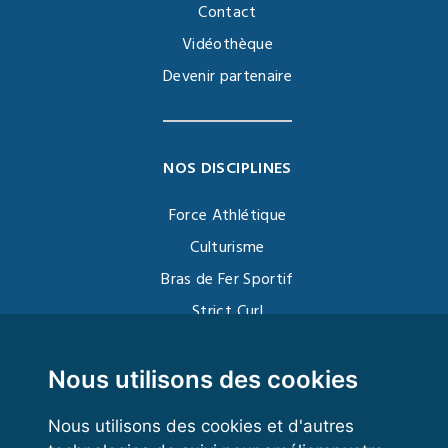
Contact
Vidéothèque
Devenir partenaire
NOS DISCIPLINES
Force Athlétique
Culturisme
Bras de Fer Sportif
Strict Curl
Functional Training
Kettlebell
Nous utilisons des cookies
Nous utilisons des cookies et d'autres