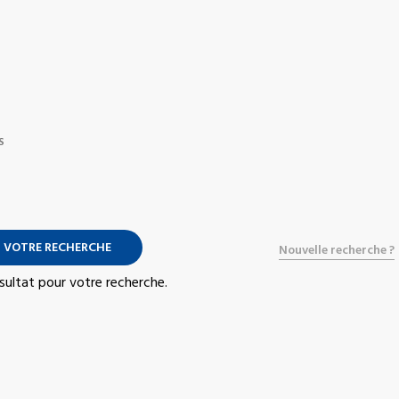
S
 VOTRE RECHERCHE
Nouvelle recherche ?
résultat pour votre recherche.