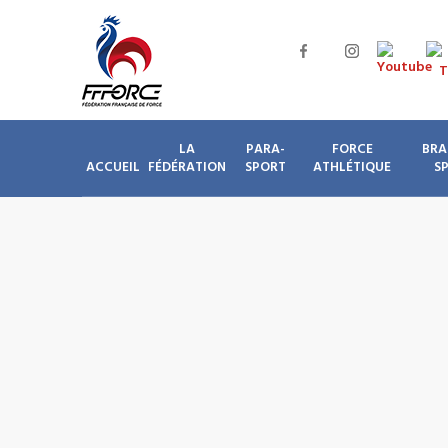
LA
PARA-
FORCE
BRA
ACCUEIL
FÉDÉRATION
SPORT
ATHLÉTIQUE
S