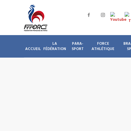
LA
PARA-
FORCE
BRA
ACCUEIL
FÉDÉRATION
SPORT
ATHLÉTIQUE
S