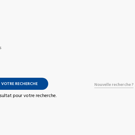
S
 VOTRE RECHERCHE
Nouvelle recherche ?
résultat pour votre recherche.