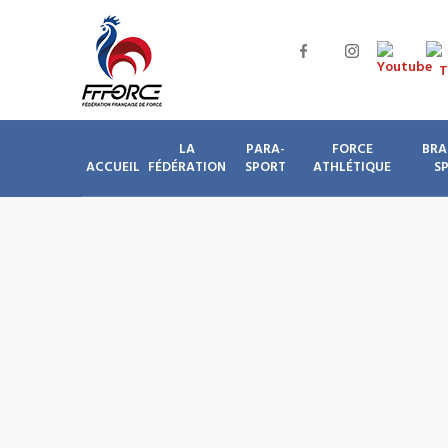
LA
PARA-
FORCE
BRA
ACCUEIL
FÉDÉRATION
SPORT
ATHLÉTIQUE
S