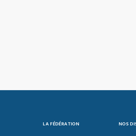
LA FÉDÉRATION
NOS DI