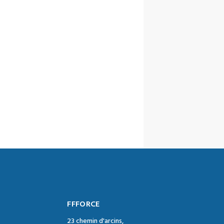
FFFORCE
23 chemin d'arcins,