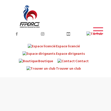
Espace licencié
Espace dirigeants
Boutique
Contact
Trouver un club