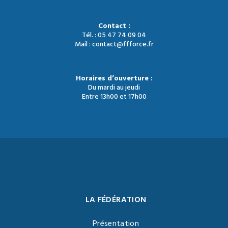
Contact :
Tél. : 05 47 74 09 04
Mail : contact@ffforce.fr
Horaires d’ouverture :
Du mardi au jeudi
Entre 13h00 et 17h00
LA FÉDÉRATION
Présentation