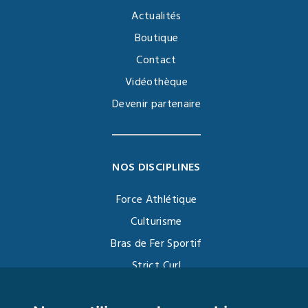
Actualités
Boutique
Contact
Vidéothèque
Devenir partenaire
NOS DISCIPLINES
Force Athlétique
Culturisme
Bras de Fer Sportif
Strict Curl
Functional Training