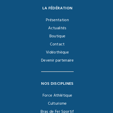
LA FÉDÉRATION
Présentation
Actualités
Boutique
Contact
Vidéothèque
Devenir partenaire
NOS DISCIPLINES
Force Athlétique
Culturisme
Bras de Fer Sportif