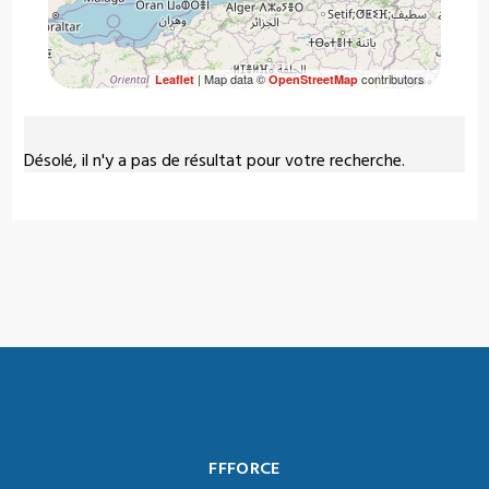
| Map data ©
contributors
Leaflet
OpenStreetMap
Désolé, il n'y a pas de résultat pour votre recherche.
FFFORCE