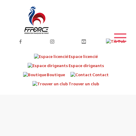
Espace licencié
Espace dirigeants
Boutique
Contact
Trouver un club