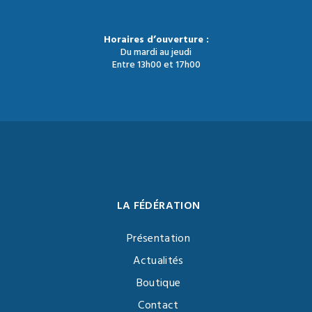
Horaires d’ouverture :
Du mardi au jeudi
Entre 13h00 et 17h00
LA FÉDÉRATION
Présentation
Actualités
Boutique
Contact