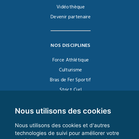
Vidéothèque
Devenir partenaire
NOS DISCIPLINES
Force Athlétique
Culturisme
Bras de Fer Sportif
Strict Curl
Functional Training
Kettlebell
Nous utilisons des cookies
Nous utilisons des cookies et d'autres
technologies de suivi pour améliorer votre
VOS ESPACES