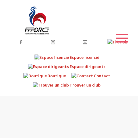
Espace licencié
Espace dirigeants
Boutique
Contact
Trouver un club