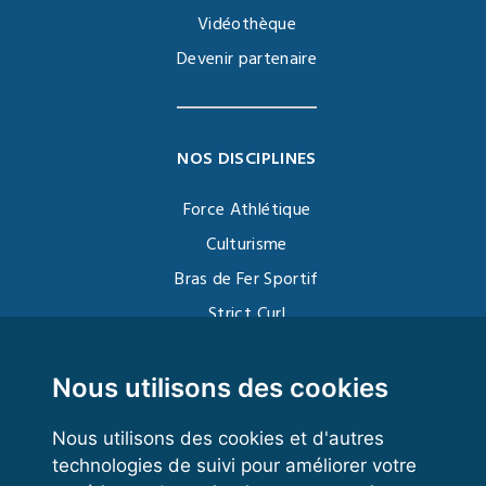
Vidéothèque
Devenir partenaire
NOS DISCIPLINES
Force Athlétique
Culturisme
Bras de Fer Sportif
Strict Curl
Functional Training
Kettlebell
Nous utilisons des cookies
Nous utilisons des cookies et d'autres
technologies de suivi pour améliorer votre
VOS ESPACES