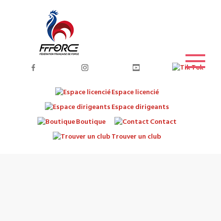
Espace licencié
Espace dirigeants
Boutique
Contact
Trouver un club