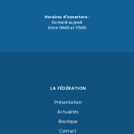
Horaires d’ouverture :
Du mardi au jeudi
Entre 13h00 et 17h00
LA FÉDÉRATION
Présentation
Actualités
Boutique
Contact