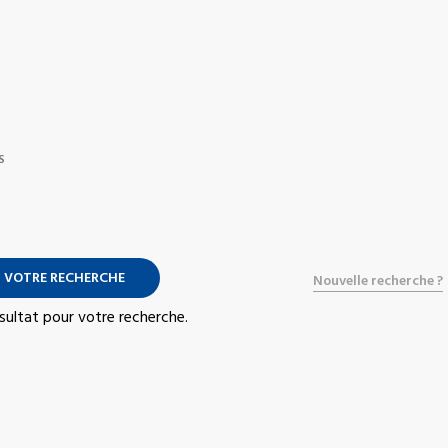
S
 VOTRE RECHERCHE
Nouvelle recherche ?
résultat pour votre recherche.