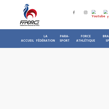
LA
PARA-
FORCE
BRA
ACCUEIL
FÉDÉRATION
SPORT
ATHLÉTIQUE
S