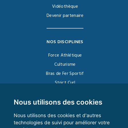
Vidéothèque
Devenir partenaire
NOS DISCIPLINES
Force Athlétique
Culturisme
Bras de Fer Sportif
Strict Curl
Functional Training
Kettlebell
Nous utilisons des cookies
Nous utilisons des cookies et d'autres
technologies de suivi pour améliorer votre
VOS ESPACES