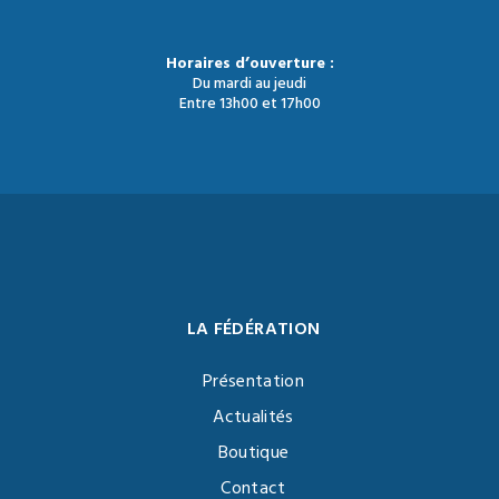
Horaires d’ouverture :
Du mardi au jeudi
Entre 13h00 et 17h00
LA FÉDÉRATION
Présentation
Actualités
Boutique
Contact