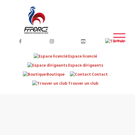
Espace licencié
Espace dirigeants
Boutique
Contact
Trouver un club