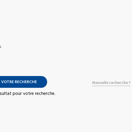
S
 VOTRE RECHERCHE
Nouvelle recherche ?
résultat pour votre recherche.