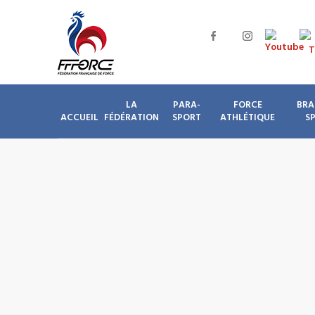
LA
PARA-
FORCE
BRA
ACCUEIL
FÉDÉRATION
SPORT
ATHLÉTIQUE
S