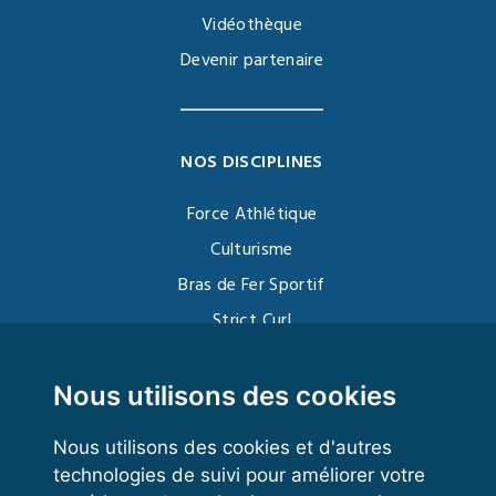
Vidéothèque
Devenir partenaire
NOS DISCIPLINES
Force Athlétique
Culturisme
Bras de Fer Sportif
Strict Curl
Functional Training
Kettlebell
Nous utilisons des cookies
Nous utilisons des cookies et d'autres
technologies de suivi pour améliorer votre
VOS ESPACES