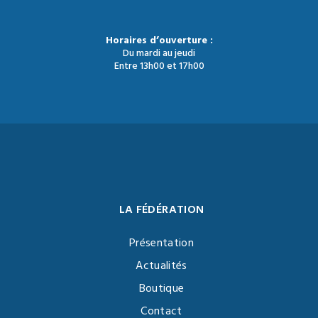
Horaires d’ouverture :
Du mardi au jeudi
Entre 13h00 et 17h00
LA FÉDÉRATION
Présentation
Actualités
Boutique
Contact