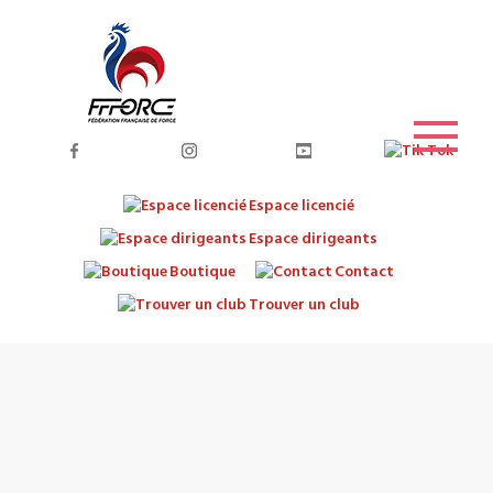
Espace licencié
Espace dirigeants
Boutique
Contact
Trouver un club