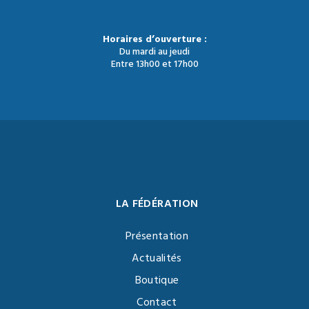
Horaires d’ouverture :
Du mardi au jeudi
Entre 13h00 et 17h00
LA FÉDÉRATION
Présentation
Actualités
Boutique
Contact