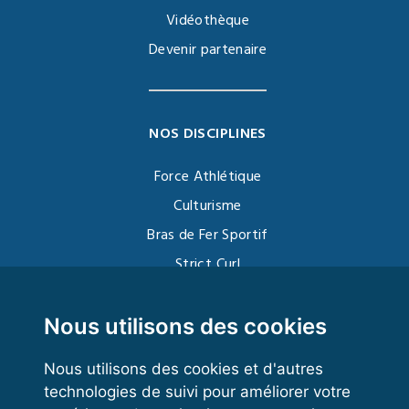
Vidéothèque
Devenir partenaire
NOS DISCIPLINES
Force Athlétique
Culturisme
Bras de Fer Sportif
Strict Curl
Functional Training
Kettlebell
Nous utilisons des cookies
Nous utilisons des cookies et d'autres
technologies de suivi pour améliorer votre
VOS ESPACES