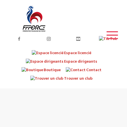
Espace licencié
Espace dirigeants
Boutique
Contact
Trouver un club