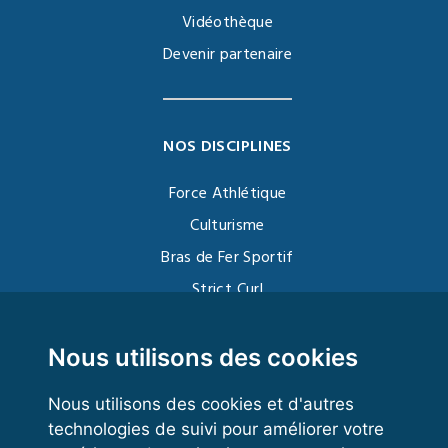
Vidéothèque
Devenir partenaire
NOS DISCIPLINES
Force Athlétique
Culturisme
Bras de Fer Sportif
Strict Curl
Functional Training
Kettlebell
Nous utilisons des cookies
Nous utilisons des cookies et d'autres
technologies de suivi pour améliorer votre
VOS ESPACES