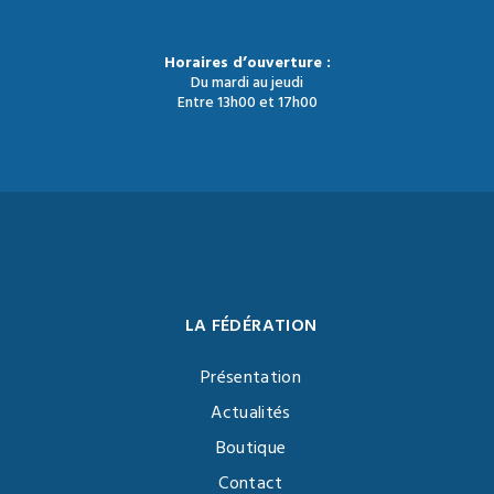
Horaires d’ouverture :
Du mardi au jeudi
Entre 13h00 et 17h00
LA FÉDÉRATION
Présentation
Actualités
Boutique
Contact