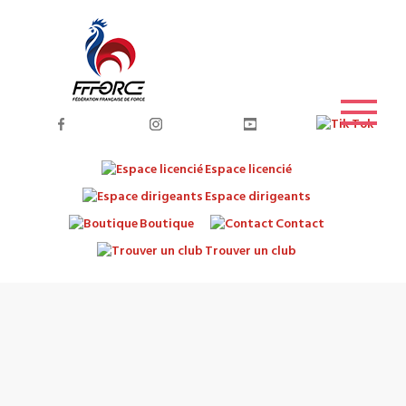
Espace licencié
Espace dirigeants
Boutique
Contact
Trouver un club