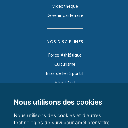
Vidéothèque
Devenir partenaire
NOS DISCIPLINES
Force Athlétique
Culturisme
Bras de Fer Sportif
Strict Curl
Functional Training
Kettlebell
Nous utilisons des cookies
Nous utilisons des cookies et d'autres
technologies de suivi pour améliorer votre
VOS ESPACES