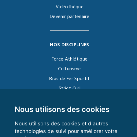
Vidéothèque
Devenir partenaire
NOS DISCIPLINES
Force Athlétique
Culturisme
Bras de Fer Sportif
Strict Curl
Functional Training
Kettlebell
Nous utilisons des cookies
Nous utilisons des cookies et d'autres
technologies de suivi pour améliorer votre
VOS ESPACES