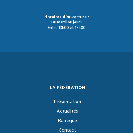
Horaires d’ouverture :
Du mardi au jeudi
Entre 13h00 et 17h00
LA FÉDÉRATION
Présentation
Actualités
Boutique
Contact