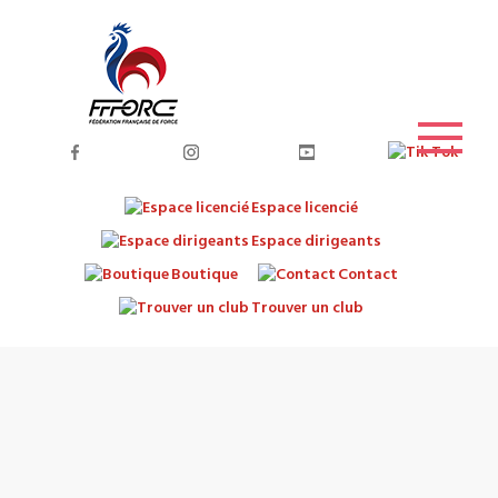
Espace licencié
Espace dirigeants
Boutique
Contact
Trouver un club