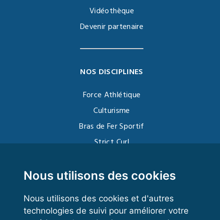
Vidéothèque
Devenir partenaire
NOS DISCIPLINES
Force Athlétique
Culturisme
Bras de Fer Sportif
Strict Curl
Functional Training
Kettlebell
Nous utilisons des cookies
Nous utilisons des cookies et d'autres
technologies de suivi pour améliorer votre
VOS ESPACES