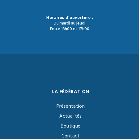
Horaires d’ouverture :
Du mardi au jeudi
Entre 13h00 et 17h00
LA FÉDÉRATION
Présentation
Actualités
Boutique
Contact