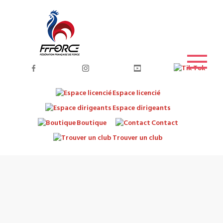
Espace licencié
Espace dirigeants
Boutique
Contact
Trouver un club