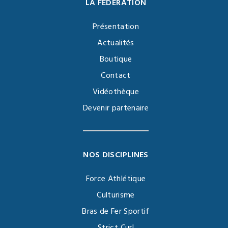
LA FÉDÉRATION
Présentation
Actualités
Boutique
Contact
Vidéothèque
Devenir partenaire
NOS DISCIPLINES
Force Athlétique
Culturisme
Bras de Fer Sportif
Strict Curl