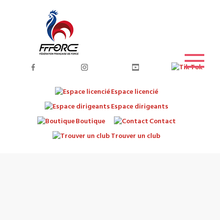
Espace licencié
Espace dirigeants
Boutique
Contact
Trouver un club