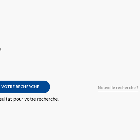
S
 VOTRE RECHERCHE
Nouvelle recherche ?
résultat pour votre recherche.