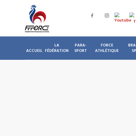
LA
PARA-
FORCE
BRA
ACCUEIL
FÉDÉRATION
SPORT
ATHLÉTIQUE
S