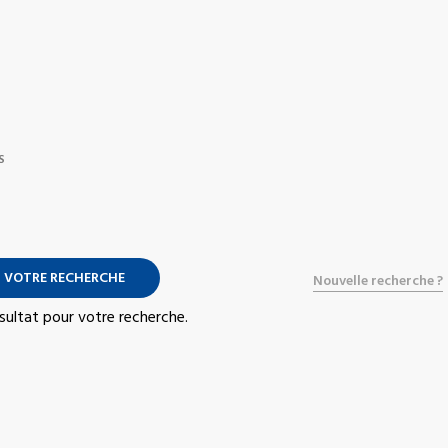
S
 VOTRE RECHERCHE
Nouvelle recherche ?
résultat pour votre recherche.