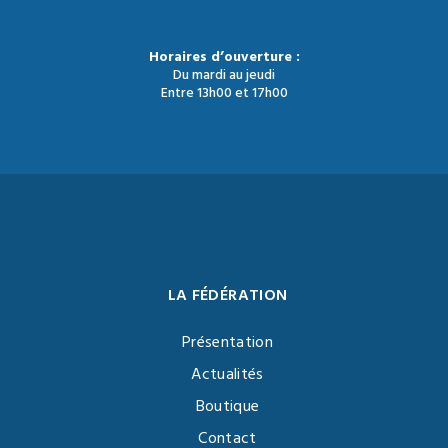
Horaires d’ouverture :
Du mardi au jeudi
Entre 13h00 et 17h00
LA FÉDÉRATION
Présentation
Actualités
Boutique
Contact