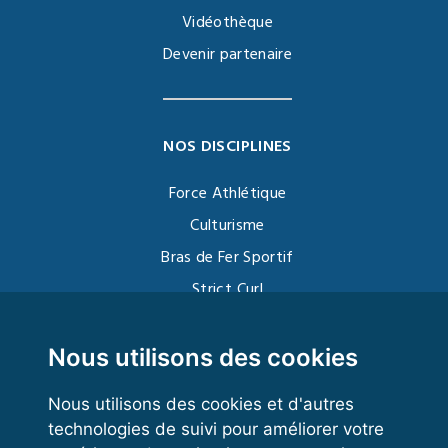
Vidéothèque
Devenir partenaire
NOS DISCIPLINES
Force Athlétique
Culturisme
Bras de Fer Sportif
Strict Curl
Functional Training
Kettlebell
Nous utilisons des cookies
Nous utilisons des cookies et d'autres
technologies de suivi pour améliorer votre
VOS ESPACES