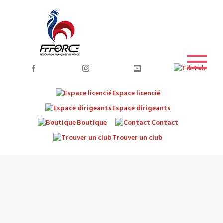
Espace licencié
Espace dirigeants
Boutique
Contact
Trouver un club