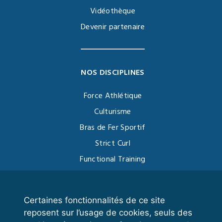
Vidéothèque
Devenir partenaire
NOS DISCIPLINES
Force Athlétique
Culturisme
Bras de Fer Sportif
Strict Curl
Functional Training
Kettlebell
Certaines fonctionnalités de ce site
reposent sur l’usage de cookies, seuls des
VOS ESPACES