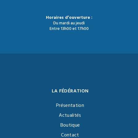
Horaires d’ouverture :
Du mardi au jeudi
Entre 13h00 et 17h00
LA FÉDÉRATION
Présentation
Actualités
Boutique
Contact