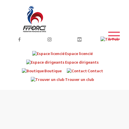
Espace licencié
Espace dirigeants
Boutique
Contact
Trouver un club