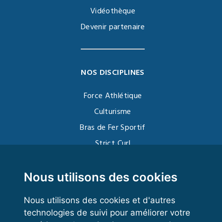
Vidéothèque
Devenir partenaire
NOS DISCIPLINES
Force Athlétique
Culturisme
Bras de Fer Sportif
Strict Curl
Functional Training
Kettlebell
Nous utilisons des cookies
Nous utilisons des cookies et d'autres
technologies de suivi pour améliorer votre
VOS ESPACES