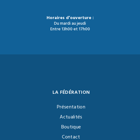
Horaires d’ouverture :
Du mardi au jeudi
Entre 13h00 et 17h00
LA FÉDÉRATION
Présentation
Actualités
Boutique
Contact