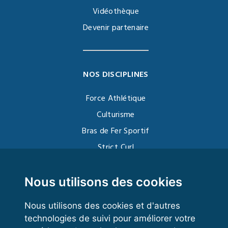
Vidéothèque
Devenir partenaire
NOS DISCIPLINES
Force Athlétique
Culturisme
Bras de Fer Sportif
Strict Curl
Functional Training
Kettlebell
Nous utilisons des cookies
Nous utilisons des cookies et d'autres
technologies de suivi pour améliorer votre
VOS ESPACES