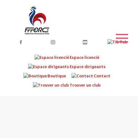
Espace licencié
Espace dirigeants
Boutique
Contact
Trouver un club