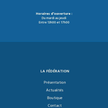
Horaires d’ouverture :
Du mardi au jeudi
Entre 13h00 et 17h00
LA FÉDÉRATION
Présentation
Actualités
Boutique
Contact