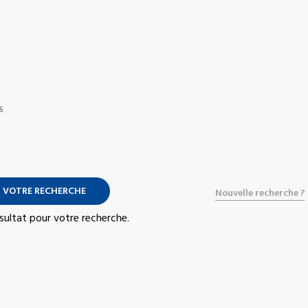
S
 VOTRE RECHERCHE
Nouvelle recherche ?
résultat pour votre recherche.