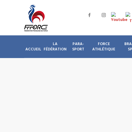
LA
PARA-
FORCE
BRA
ACCUEIL
FÉDÉRATION
SPORT
ATHLÉTIQUE
S