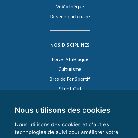
Vidéothèque
Devenir partenaire
NOS DISCIPLINES
Force Athlétique
Culturisme
Bras de Fer Sportif
Strict Curl
Functional Training
Kettlebell
Nous utilisons des cookies
Nous utilisons des cookies et d'autres
technologies de suivi pour améliorer votre
VOS ESPACES