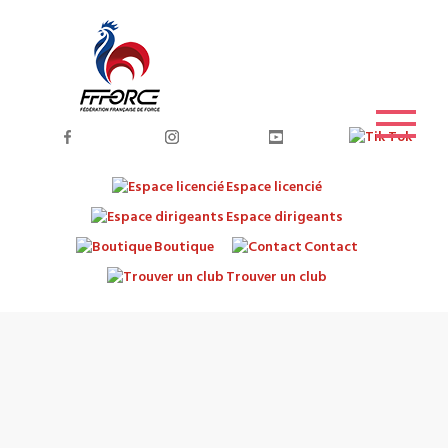
Espace licencié
Espace dirigeants
Boutique
Contact
Trouver un club