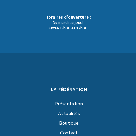
Horaires d’ouverture :
Du mardi au jeudi
Entre 13h00 et 17h00
LA FÉDÉRATION
Présentation
Actualités
Boutique
Contact