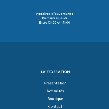
Horaires d’ouverture :
Du mardi au jeudi
Entre 13h00 et 17h00
LA FÉDÉRATION
Présentation
Actualités
Boutique
Contact