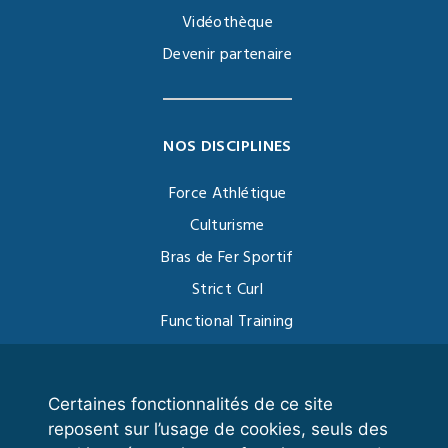
Vidéothèque
Devenir partenaire
NOS DISCIPLINES
Force Athlétique
Culturisme
Bras de Fer Sportif
Strict Curl
Functional Training
Kettlebell
Certaines fonctionnalités de ce site
reposent sur l’usage de cookies, seuls des
VOS ESPACES