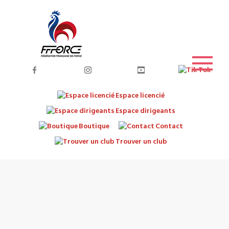
Espace licencié
Espace dirigeants
Boutique
Contact
Trouver un club