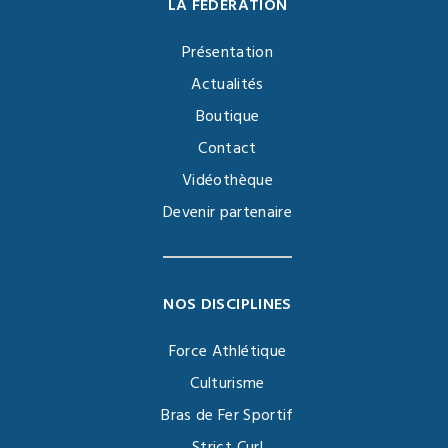
LA FÉDÉRATION
Présentation
Actualités
Boutique
Contact
Vidéothèque
Devenir partenaire
NOS DISCIPLINES
Force Athlétique
Culturisme
Bras de Fer Sportif
Strict Curl