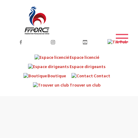
Espace licencié
Espace dirigeants
Boutique
Contact
Trouver un club