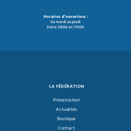
Horaires d’ouverture :
Du mardi au jeudi
Entre 13h00 et 17h00
LA FÉDÉRATION
Présentation
Actualités
Boutique
Contact