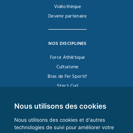
Vidéothèque
Devenir partenaire
NOS DISCIPLINES
Force Athlétique
Culturisme
Bras de Fer Sportif
Strict Curl
Functional Training
Kettlebell
Nous utilisons des cookies
Nous utilisons des cookies et d'autres
technologies de suivi pour améliorer votre
VOS ESPACES