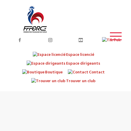
Espace licencié
Espace dirigeants
Boutique
Contact
Trouver un club