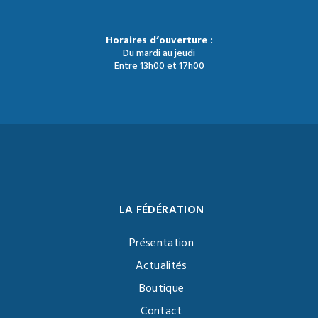
Horaires d’ouverture :
Du mardi au jeudi
Entre 13h00 et 17h00
LA FÉDÉRATION
Présentation
Actualités
Boutique
Contact