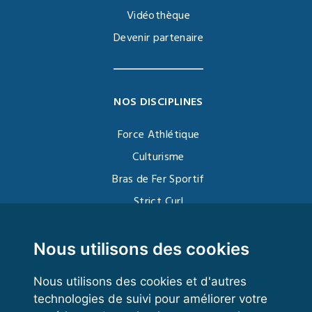
Vidéothèque
Devenir partenaire
NOS DISCIPLINES
Force Athlétique
Culturisme
Bras de Fer Sportif
Strict Curl
Functional Training
Kettlebell
Nous utilisons des cookies
Nous utilisons des cookies et d'autres
technologies de suivi pour améliorer votre
VOS ESPACES