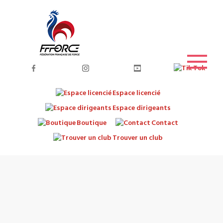
Espace licencié
Espace dirigeants
Boutique
Contact
Trouver un club