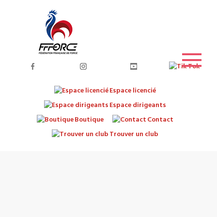
Espace licencié
Espace dirigeants
Boutique
Contact
Trouver un club