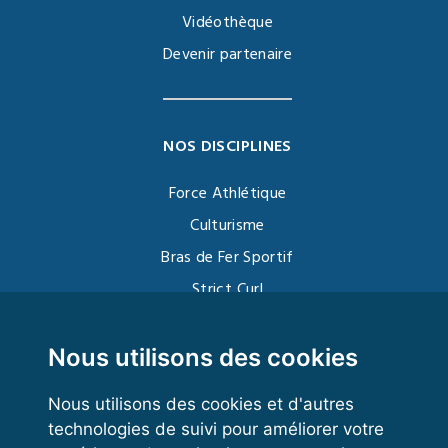
Vidéothèque
Devenir partenaire
NOS DISCIPLINES
Force Athlétique
Culturisme
Bras de Fer Sportif
Strict Curl
Functional Training
Kettlebell
Nous utilisons des cookies
Nous utilisons des cookies et d'autres
technologies de suivi pour améliorer votre
VOS ESPACES