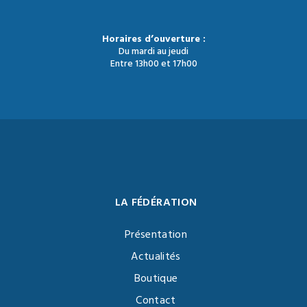
Horaires d’ouverture :
Du mardi au jeudi
Entre 13h00 et 17h00
LA FÉDÉRATION
Présentation
Actualités
Boutique
Contact