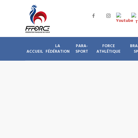
LA
PARA-
FORCE
BRA
ACCUEIL
FÉDÉRATION
SPORT
ATHLÉTIQUE
S