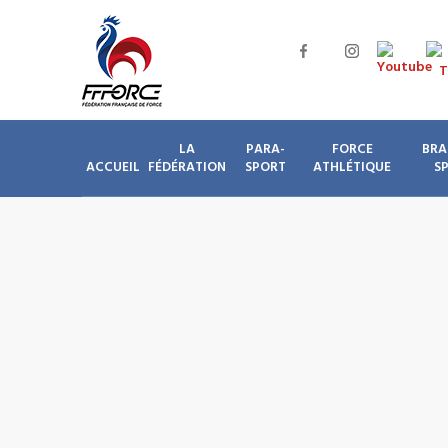
LA
PARA-
FORCE
BRA
ACCUEIL
FÉDÉRATION
SPORT
ATHLÉTIQUE
S