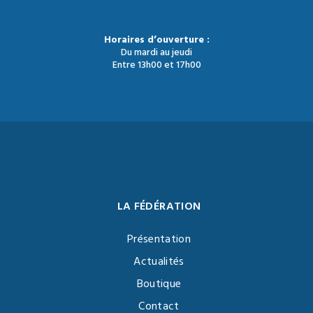
Horaires d’ouverture :
Du mardi au jeudi
Entre 13h00 et 17h00
LA FÉDÉRATION
Présentation
Actualités
Boutique
Contact