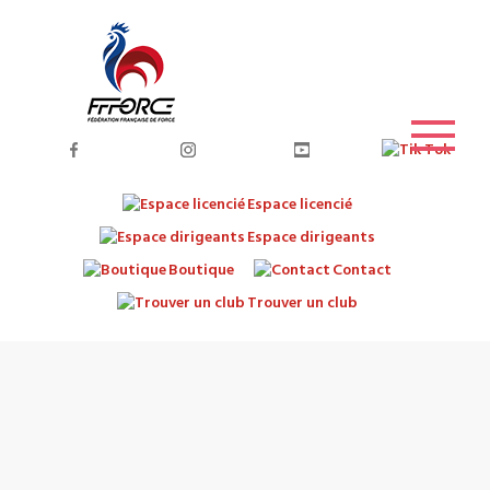
Espace licencié
Espace dirigeants
Boutique
Contact
Trouver un club