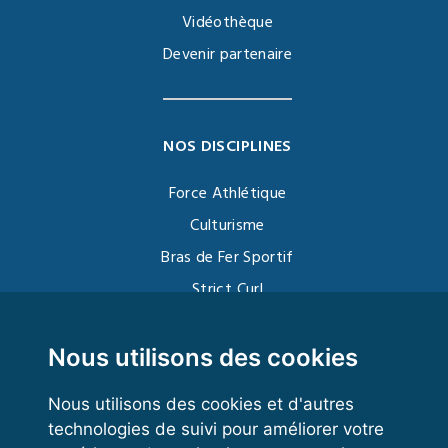
Vidéothèque
Devenir partenaire
NOS DISCIPLINES
Force Athlétique
Culturisme
Bras de Fer Sportif
Strict Curl
Functional Training
Kettlebell
Nous utilisons des cookies
Nous utilisons des cookies et d'autres
technologies de suivi pour améliorer votre
VOS ESPACES