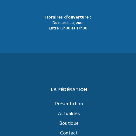
Horaires d’ouverture :
Du mardi au jeudi
Entre 13h00 et 17h00
LA FÉDÉRATION
Présentation
Actualités
Boutique
Contact