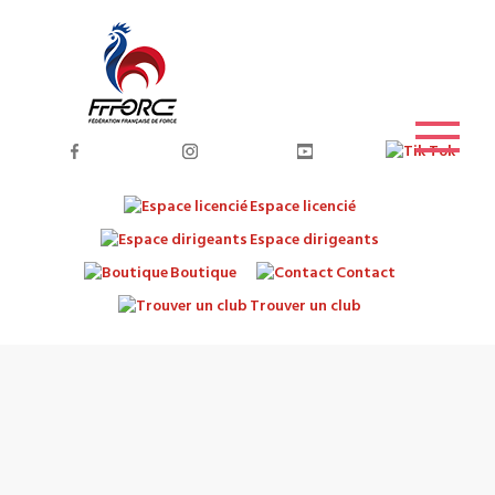
Espace licencié
Espace dirigeants
Boutique
Contact
Trouver un club