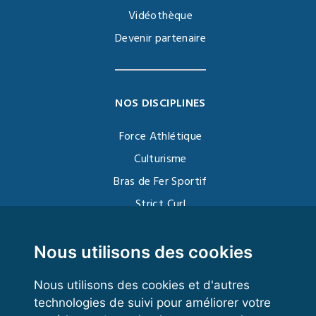
Vidéothèque
Devenir partenaire
NOS DISCIPLINES
Force Athlétique
Culturisme
Bras de Fer Sportif
Strict Curl
Functional Training
Kettlebell
Nous utilisons des cookies
Nous utilisons des cookies et d'autres
technologies de suivi pour améliorer votre
VOS ESPACES