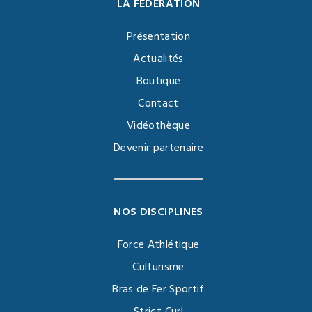
LA FÉDÉRATION
Présentation
Actualités
Boutique
Contact
Vidéothèque
Devenir partenaire
NOS DISCIPLINES
Force Athlétique
Culturisme
Bras de Fer Sportif
Strict Curl