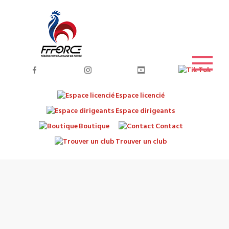
Espace licencié
Espace dirigeants
Boutique
Contact
Trouver un club