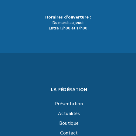
Horaires d’ouverture :
Du mardi au jeudi
Entre 13h00 et 17h00
LA FÉDÉRATION
Présentation
Actualités
Boutique
Contact