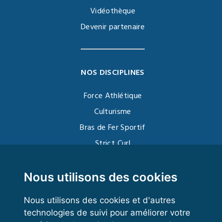
Vidéothèque
Devenir partenaire
NOS DISCIPLINES
Force Athlétique
Culturisme
Bras de Fer Sportif
Strict Curl
Functional Training
Kettlebell
Nous utilisons des cookies
Nous utilisons des cookies et d'autres
technologies de suivi pour améliorer votre
VOS ESPACES