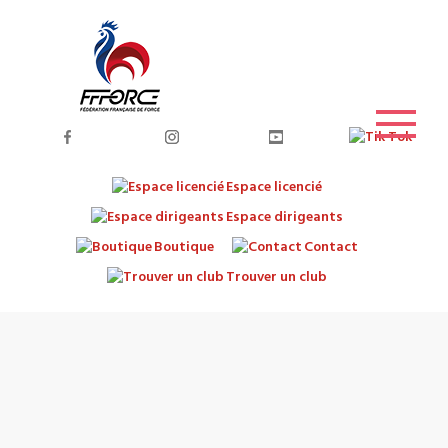
Espace licencié
Espace dirigeants
Boutique
Contact
Trouver un club