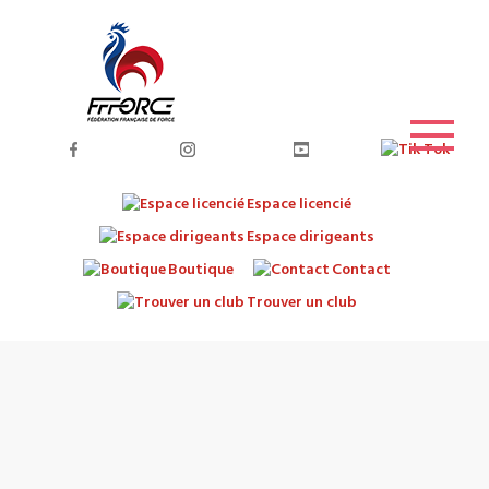
Espace licencié
Espace dirigeants
Boutique
Contact
Trouver un club