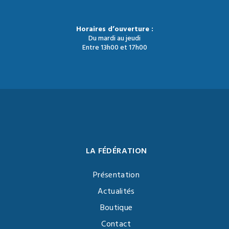
Horaires d’ouverture :
Du mardi au jeudi
Entre 13h00 et 17h00
LA FÉDÉRATION
Présentation
Actualités
Boutique
Contact