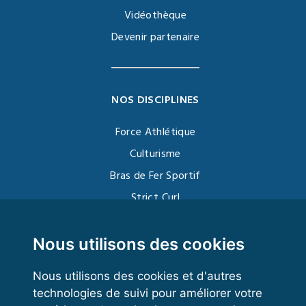
Vidéothèque
Devenir partenaire
NOS DISCIPLINES
Force Athlétique
Culturisme
Bras de Fer Sportif
Strict Curl
Functional Training
Kettlebell
Nous utilisons des cookies
Nous utilisons des cookies et d'autres
technologies de suivi pour améliorer votre
VOS ESPACES