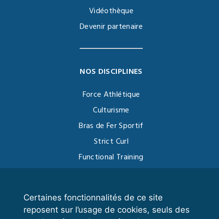
Vidéothèque
Devenir partenaire
NOS DISCIPLINES
Force Athlétique
Culturisme
Bras de Fer Sportif
Strict Curl
Functional Training
Kettlebell
Certaines fonctionnalités de ce site
reposent sur l’usage de cookies, seuls des
VOS ESPACES