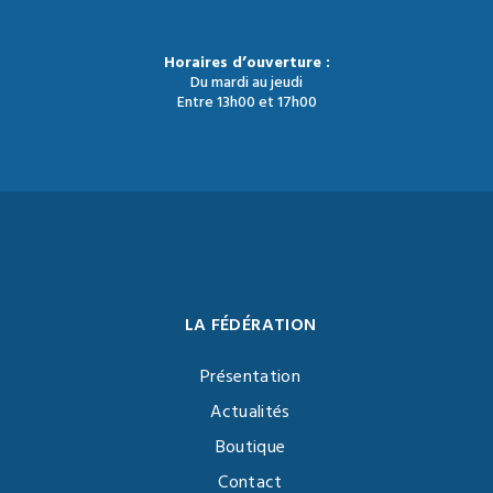
Horaires d’ouverture :
Du mardi au jeudi
Entre 13h00 et 17h00
LA FÉDÉRATION
Présentation
Actualités
Boutique
Contact