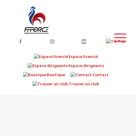
Espace licencié
Espace dirigeants
Boutique
Contact
Trouver un club