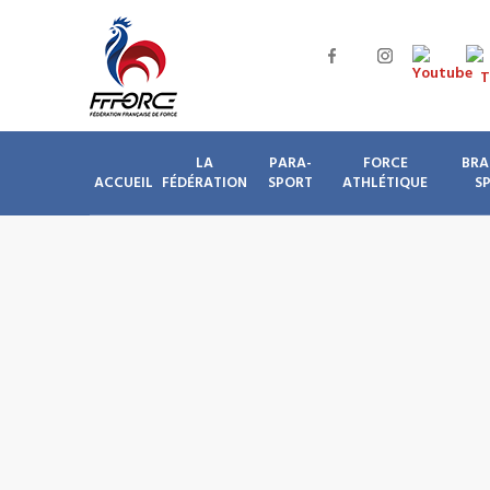
LA
PARA-
FORCE
BRA
ACCUEIL
FÉDÉRATION
SPORT
ATHLÉTIQUE
S