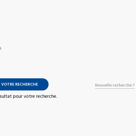
S
 VOTRE RECHERCHE
Nouvelle recherche ?
résultat pour votre recherche.