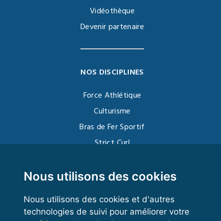
Vidéothèque
Devenir partenaire
NOS DISCIPLINES
Force Athlétique
Culturisme
Bras de Fer Sportif
Strict Curl
Functional Training
Kettlebell
Nous utilisons des cookies
Nous utilisons des cookies et d'autres
technologies de suivi pour améliorer votre
VOS ESPACES