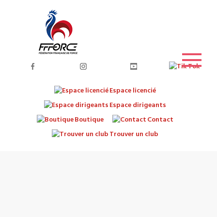
Espace licencié
Espace dirigeants
Boutique
Contact
Trouver un club