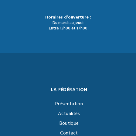
Horaires d’ouverture :
Du mardi au jeudi
Entre 13h00 et 17h00
LA FÉDÉRATION
Présentation
Actualités
Boutique
Contact