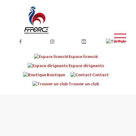
Espace licencié
Espace dirigeants
Boutique
Contact
Trouver un club