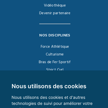
Vidéothèque
Devenir partenaire
NOS DISCIPLINES
Force Athlétique
Culturisme
Bras de Fer Sportif
Strict Curl
Functional Training
Kettlebell
Nous utilisons des cookies
Nous utilisons des cookies et d'autres
technologies de suivi pour améliorer votre
VOS ESPACES