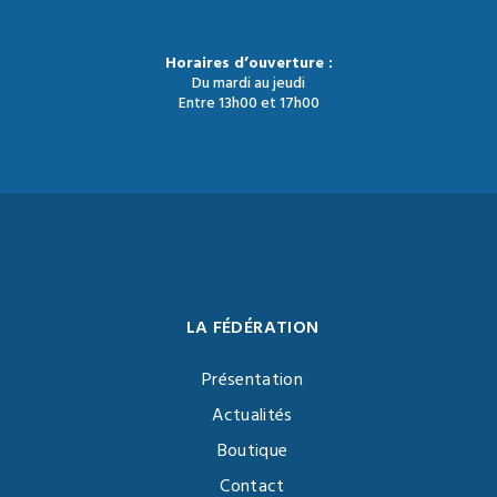
Horaires d’ouverture :
Du mardi au jeudi
Entre 13h00 et 17h00
LA FÉDÉRATION
Présentation
Actualités
Boutique
Contact